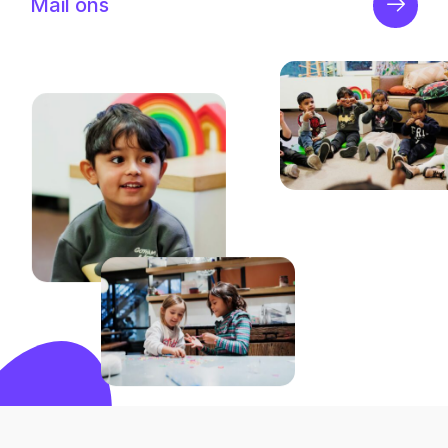
Mail ons