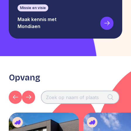
Missie en visie
Maak kennis met
Mondiaen
Opvang