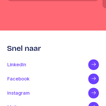
Snel naar
LinkedIn
Facebook
Instagram