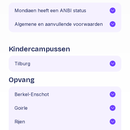
Mondiaen heeft een ANBI status
Algemene en aanvullende voorwaarden
Kindercampussen
Tilburg
Opvang
Berkel-Enschot
Goirle
Rijen