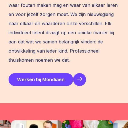
waar fouten maken mag en waar van elkaar leren
en voor jezelf zorgen moet. We zijn nieuwsgierig
naar elkaar en waarderen onze verschillen. Elk
individueel talent draagt op een unieke manier bij
aan dat wat we samen belangrijk vinden: de
ontwikkeling van ieder kind. Professioneel
thuiskomen noemen we dat.
Werken bij Mondiaen