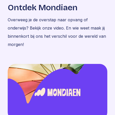
Ontdek Mondiaen
Overweeg je de overstap naar opvang of
onderwijs? Bekijk onze video. En wie weet maak jij
binnenkort bij ons het verschil voor de wereld van
morgen!