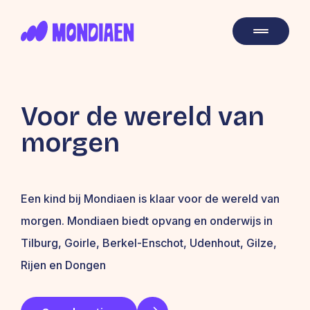
Voor de wereld van
morgen
Een kind bij Mondiaen is klaar voor de wereld van
morgen. Mondiaen biedt opvang en onderwijs in
Tilburg, Goirle, Berkel-Enschot, Udenhout, Gilze,
Rijen en Dongen