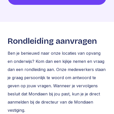
Rondleiding aanvragen
Ben je benieuwd naar onze locaties van opvang
en onderwijs? Kom dan een kijkje nemen en vraag
dan een rondleiding aan. Onze medewerkers staan
je graag persoonlijk te woord om antwoord te
geven op jouw vragen. Wanneer je vervolgens
besluit dat Mondiaen bij jou past, kun je je direct
aanmelden bij de directeur van de Mondiaen
vestiging.