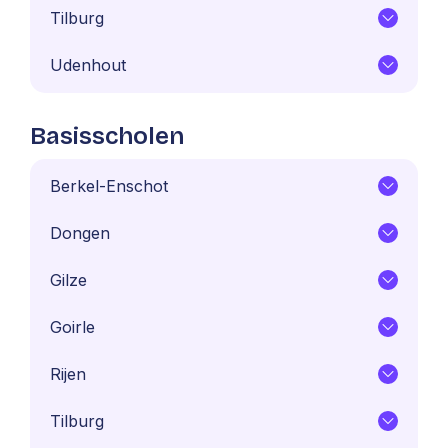
Tilburg
Udenhout
Basisscholen
Berkel-Enschot
Dongen
Gilze
Goirle
Rijen
Tilburg