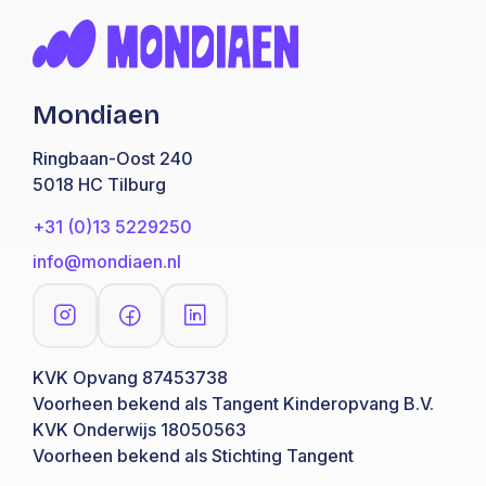
Mondiaen
Ringbaan-Oost 240
5018 HC Tilburg
+31 (0)13 5229250
info@mondiaen.nl
KVK Opvang 87453738
Voorheen bekend als Tangent Kinderopvang B.V.
KVK Onderwijs 18050563
Voorheen bekend als Stichting Tangent