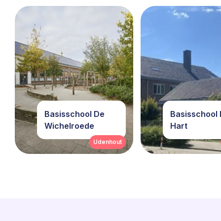
Basisschool De
Basisschool 
Wichelroede
Hart
Udenhout