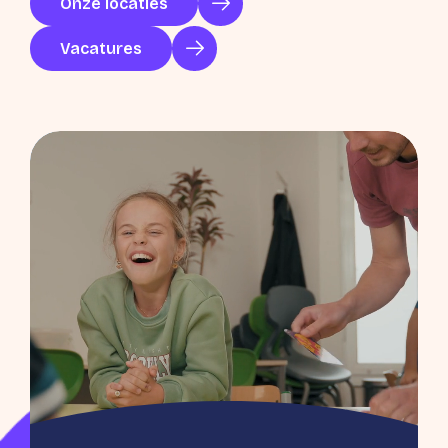
Onze locaties
Vacatures