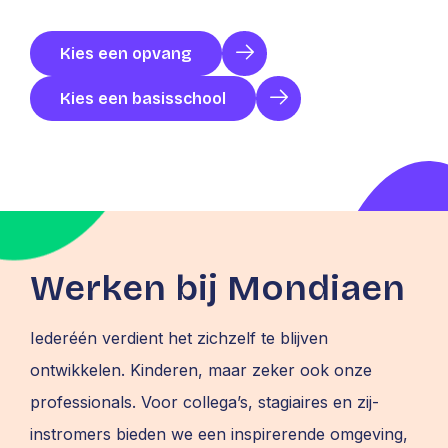
Kies een opvang
Kies een basisschool
Werken bij Mondiaen
Iederéén verdient het zichzelf te blijven
ontwikkelen. Kinderen, maar zeker ook onze
professionals. Voor collega’s, stagiaires en zij-
instromers bieden we een inspirerende omgeving,